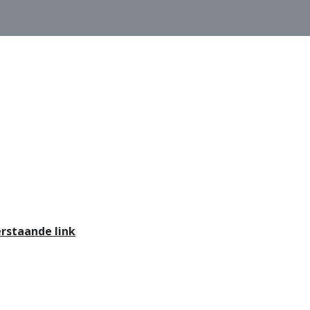
erstaande link