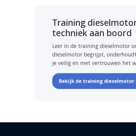
Training dieselmot
techniek aan boord
Leer in de training dieselmotor 
dieselmotor begrijpt, onderhoudt
je veilig en met vertrouwen het 
Bekijk de training dieselmoto