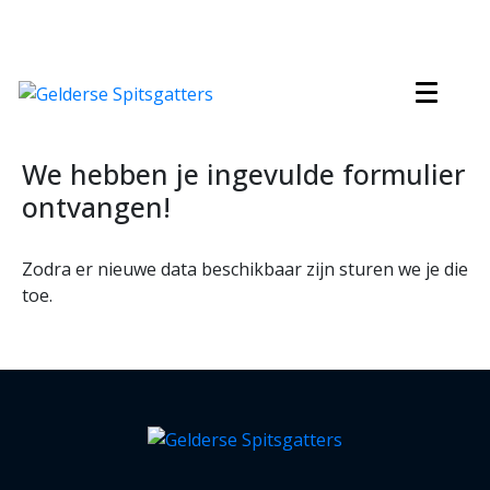
We hebben je ingevulde formulier
ontvangen!
Zodra er nieuwe data beschikbaar zijn sturen we je die
toe.