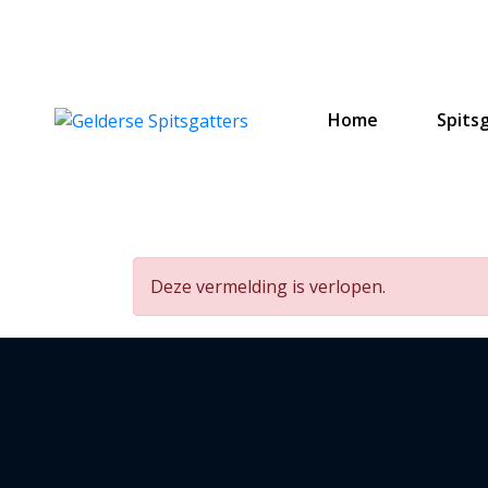
Home
Spits
Deze vermelding is verlopen.