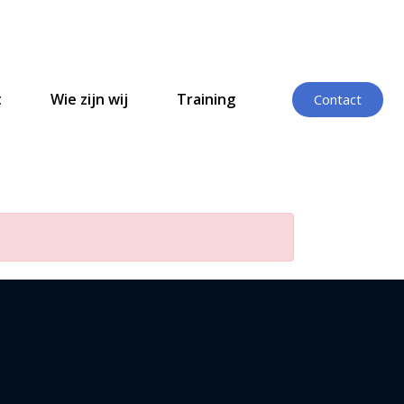
t
Wie zijn wij
Training
Contact