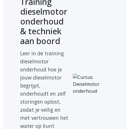
Training
dieselmotor
onderhoud
& techniek
aan boord
Leer in de training
dieselmotor
onderhoud hoe je
jouw dieselmotor
begrijpt,
onderhoudt en zelf
storingen oplost,
zodat je veilig en
met vertrouwen het
water op kunt