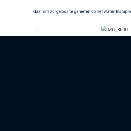
Klaar om zorgeloos te genieten op het water. Instappe