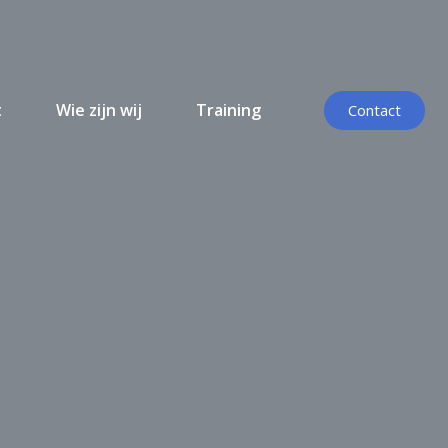
t
Wie zijn wij
Training
Contact