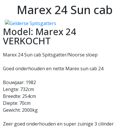
Marex 24 Sun cab
Model: Marex 24
VERKOCHT
Marex 24 Sun cab Spitsgatter/Noorse sloep
Goed onderhouden en nette Marex sun cab 24
Bouwjaar: 1982
Lengte: 732cm
Breedte: 254cm
Diepte: 70cm
Gewicht: 2000kg
Zeer goed onderhouden en super zuinige 3 cilinder